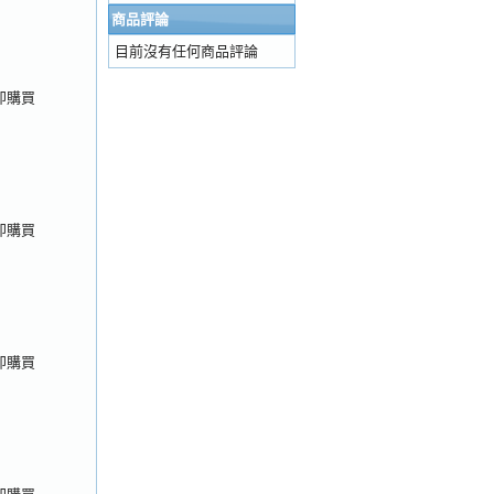
購物車
結帳
我的帳號
商品評論
目前沒有任何商品評論
即購買
即購買
即購買