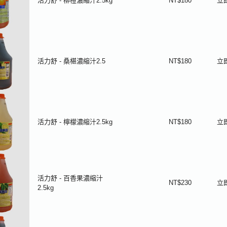
活力舒 - 柳橙濃縮汁2.5kg
NT$180
立
活力舒 - 桑椹濃縮汁2.5
NT$180
立
活力舒 - 檸檬濃縮汁2.5kg
NT$180
立
活力舒 - 百香果濃縮汁
NT$230
立
2.5kg