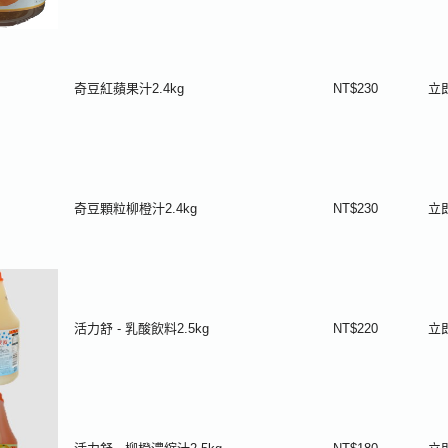
奇豆紅蘋果汁2.4kg
NT$230
立
奇豆顆粒柳橙汁2.4kg
NT$230
立
活力舒 - 乳酸飲料2.5kg
NT$220
立