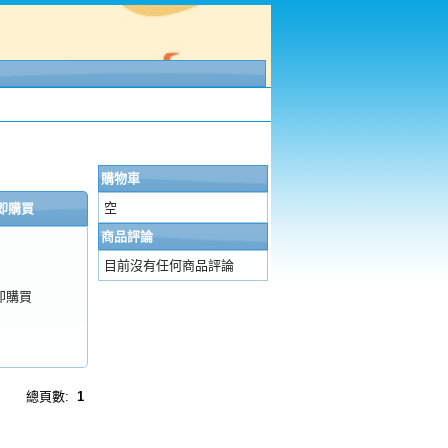
購物車
空
即購買
商品評論
目前沒有任何商品評論
即購買
總頁數:
1